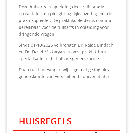
Deze huisarts in opleiding doet zelfstandig
consultaties en pleegt dagelijks overleg met de
praktijkopleider. De praktijkopleider is continu
bereikbaar voor de huisarts in opleiding voor
dringende vragen.
Sinds 01/10/2025 volbrengen Dr. Rajae Bindach
en Dr. David Miskaryan in onze praktijk hun
specialisatie in de huisartsgeneeskunde.
Daarnaast ontvangen wij regelmatig stagiairs
geneeskunde van verschillende universiteiten.
HUISREGELS