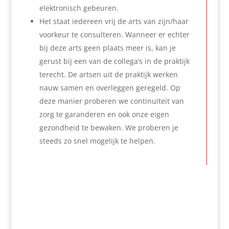
elektronisch gebeuren.
Het staat iedereen vrij de arts van zijn/haar
voorkeur te consulteren. Wanneer er echter
bij deze arts geen plaats meer is, kan je
gerust bij een van de collega’s in de praktijk
terecht. De artsen uit de praktijk werken
nauw samen en overleggen geregeld. Op
deze manier proberen we continuïteit van
zorg te garanderen en ook onze eigen
gezondheid te bewaken. We proberen je
steeds zo snel mogelijk te helpen.