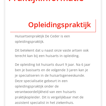
Opleidingspraktijk
Huisartsenpraktijk De Ceder is een
opleidingspraktijk.
Dit betekent dat u naast onze vaste artsen ook
terecht kan bij een huisarts in opleiding.
De opleiding tot huisarts duurt 9 jaar. Na 6 jaar
ben je basisarts en de volgende 3 jaren kan je
je specialiseren in de huisartsgeneeskunde.
Deze specialisatie gebeurt in een
opleidingspraktijk onder de
verantwoordelijkheid van een huisarts
praktijkopleider. Dit is vergelijkbaar met de
assistent specialist in het ziekenhuis.