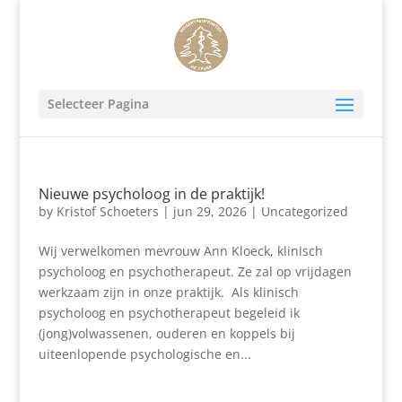
Selecteer Pagina
Nieuwe psycholoog in de praktijk!
by
Kristof Schoeters
|
jun 29, 2026
|
Uncategorized
Wij verwelkomen mevrouw Ann Kloeck, klinisch
psycholoog en psychotherapeut. Ze zal op vrijdagen
werkzaam zijn in onze praktijk. Als klinisch
psycholoog en psychotherapeut begeleid ik
(jong)volwassenen, ouderen en koppels bij
uiteenlopende psychologische en...