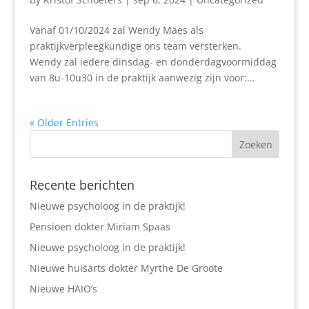
Vanaf 01/10/2024 zal Wendy Maes als
praktijkverpleegkundige ons team versterken.
Wendy zal iedere dinsdag- en donderdagvoormiddag
van 8u-10u30 in de praktijk aanwezig zijn voor:...
« Older Entries
Recente berichten
Nieuwe psycholoog in de praktijk!
Pensioen dokter Miriam Spaas
Nieuwe psycholoog in de praktijk!
Nieuwe huisarts dokter Myrthe De Groote
Nieuwe HAIO’s