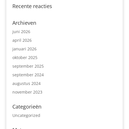
Recente reacties
Archieven
juni 2026
april 2026
januari 2026
oktober 2025
september 2025
september 2024
augustus 2024
november 2023
Categorieën
Uncategorized