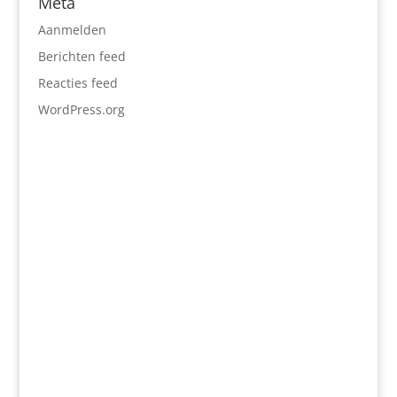
Meta
Aanmelden
Berichten feed
Reacties feed
WordPress.org